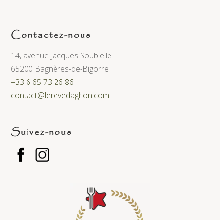
Contactez-nous
14, avenue Jacques Soubielle
65200 Bagnères-de-Bigorre
+33 6 65 73 26 86
contact@lerevedaghon.com
Suivez-nous