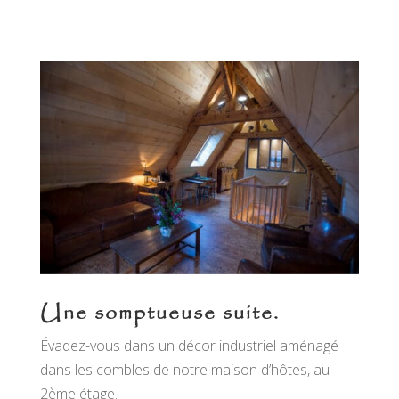
Une somptueuse suite.
Évadez-vous dans un décor industriel aménagé
dans les combles de notre maison d’hôtes, au
2ème étage.