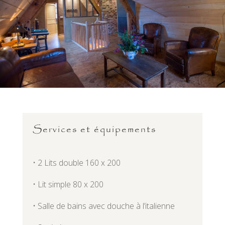
Services et équipements
• 2 Lits double 160 x 200
• Lit simple 80 x 200
• Salle de bains avec douche à l’italienne