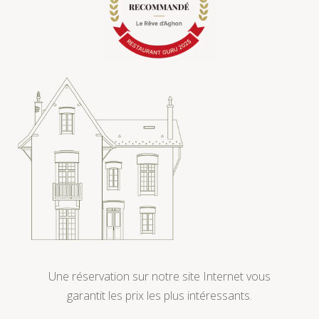
Une réservation sur notre site Internet vous
garantit les prix les plus intéressants.