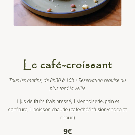
Le café-croissant
Tous les matins, de 8h30 à 10h • Réservation requise au
plus tard la veille
1 jus de fruits frais pressé, 1 viennoiserie, pain et
confiture, 1 boisson chaude (café/thé/infusion/chocolat
chaud)
9€