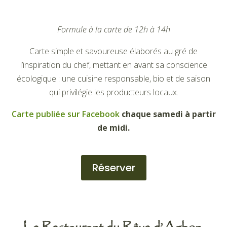
Formule à la carte de 12h à 14h
Carte simple et savoureuse élaborés au gré de
l’inspiration du chef, mettant en avant sa conscience
écologique : une cuisine responsable, bio et de saison
qui privilégie les producteurs locaux.
Carte publiée sur Facebook
chaque samedi à partir
de midi.
Réserver