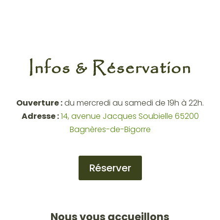
Infos & Réservation
Ouverture :
du mercredi au samedi de 19h à 22h.
Adresse :
14, avenue Jacques Soubielle 65200
Bagnères-de-Bigorre
Réserver
Nous vous accueillons