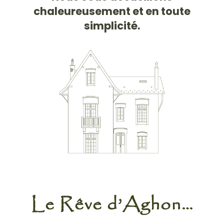
chaleureusement et en toute
simplicité.
Le Rêve d’Aghon…