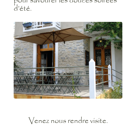
pour savourer les douces soirées
d’été.
Venez nous rendre visite.