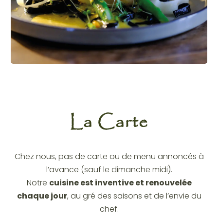
La Carte
Chez nous, pas de carte ou de menu annoncés à
l’avance (sauf le dimanche midi).
Notre
cuisine est inventive et renouvelée
chaque jour
, au gré des saisons et de l’envie du
chef.