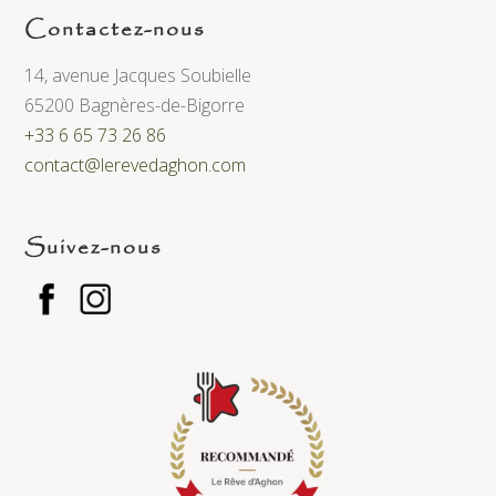
Contactez-nous
14, avenue Jacques Soubielle
65200 Bagnères-de-Bigorre
+33 6 65 73 26 86
contact@lerevedaghon.com
Suivez-nous