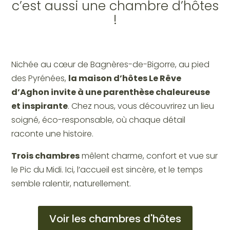
c’est aussi une chambre d’hôtes
!
Nichée au cœur de Bagnères-de-Bigorre, au pied
des Pyrénées,
la maison d’hôtes Le Rêve
d’Aghon invite à une parenthèse chaleureuse
et inspirante
. Chez nous, vous découvrirez un lieu
soigné, éco-responsable, où chaque détail
raconte une histoire.
Trois chambres
mêlent charme, confort et vue sur
le Pic du Midi. Ici, l’accueil est sincère, et le temps
semble ralentir, naturellement.
Voir les chambres d'hôtes