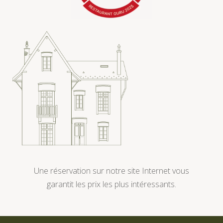
Une réservation sur notre site Internet vous
garantit les prix les plus intéressants.