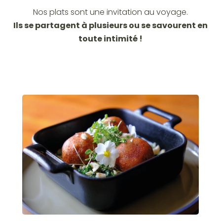
Nos plats sont une invitation au voyage.
Ils se partagent à plusieurs ou se savourent en
toute intimité !