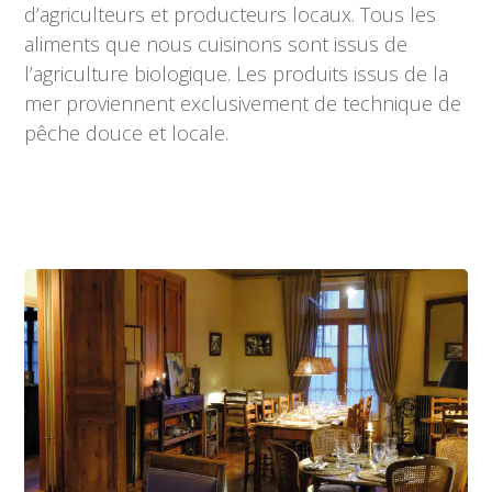
d’agriculteurs et producteurs locaux. Tous les
aliments que nous cuisinons sont issus de
l’agriculture biologique. Les produits issus de la
mer proviennent exclusivement de technique de
pêche douce et locale.