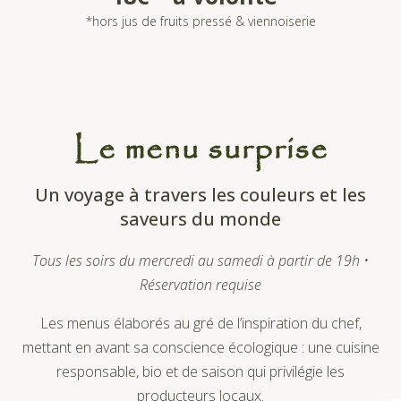
*hors jus de fruits pressé & viennoiserie
Le menu surprise
Un voyage à travers les couleurs et les
saveurs du monde
Tous les soirs du mercredi au samedi à partir de 19h •
Réservation requise
Les menus élaborés au gré de l’inspiration du chef,
mettant en avant sa conscience écologique : une cuisine
responsable, bio et de saison qui privilégie les
producteurs locaux.