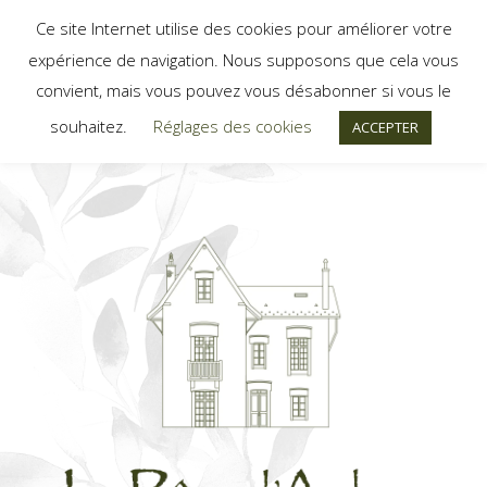
Ce site Internet utilise des cookies pour améliorer votre
expérience de navigation. Nous supposons que cela vous
convient, mais vous pouvez vous désabonner si vous le
souhaitez.
Réglages des cookies
ACCEPTER