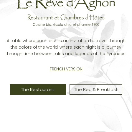
A table where each dish is an invitation to travel through
the colors of the world, where each night is a journey
through time between tales and legends of the Pyrenees.
FRENCH VERSION
The Restaurant
The Bed & Breakfast